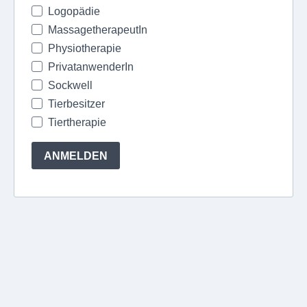
Logopädie
MassagetherapeutIn
Physiotherapie
PrivatanwenderIn
Sockwell
Tierbesitzer
Tiertherapie
ANMELDEN