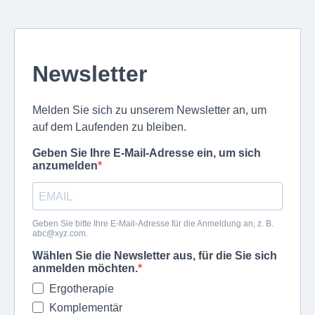
Newsletter
Melden Sie sich zu unserem Newsletter an, um
auf dem Laufenden zu bleiben.
Geben Sie Ihre E-Mail-Adresse ein, um sich
anzumelden
Geben Sie bitte Ihre E-Mail-Adresse für die Anmeldung an, z. B.
abc@xyz.com
.
Wählen Sie die Newsletter aus, für die Sie sich
anmelden möchten.
Ergotherapie
Komplementär